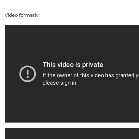
Video formativi