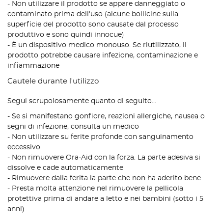
- Non utilizzare il prodotto se appare danneggiato o
contaminato prima dell'uso (alcune bollicine sulla
superficie del prodotto sono causate dal processo
produttivo e sono quindi innocue)
- È un dispositivo medico monouso. Se riutilizzato, il
prodotto potrebbe causare infezione, contaminazione e
infiammazione
Cautele durante l'utilizzo
Segui scrupolosamente quanto di seguito...
- Se si manifestano gonfiore, reazioni allergiche, nausea o
segni di infezione, consulta un medico
- Non utilizzare su ferite profonde con sanguinamento
eccessivo
- Non rimuovere Ora-Aid con la forza. La parte adesiva si
dissolve e cade automaticamente
- Rimuovere dalla ferita la parte che non ha aderito bene
- Presta molta attenzione nel rimuovere la pellicola
protettiva prima di andare a letto e nei bambini (sotto i 5
anni)