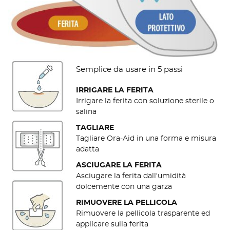
Semplice da usare in 5 passi
IRRIGARE LA FERITA
Irrigare la ferita con soluzione sterile o
salina
TAGLIARE
Tagliare Ora-Aid in una forma e misura
adatta
ASCIUGARE LA FERITA
Asciugare la ferita dall'umidità
dolcemente con una garza
RIMUOVERE LA PELLICOLA
Rimuovere la pellicola trasparente ed
applicare sulla ferita