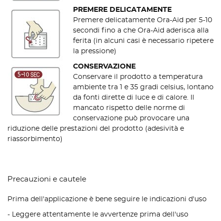
PREMERE DELICATAMENTE
Premere delicatamente Ora-Aid per 5-10
secondi fino a che Ora-Aid aderisca alla
ferita (in alcuni casi è necessario ripetere
la pressione)
CONSERVAZIONE
Conservare il prodotto a temperatura
ambiente tra 1 e 35 gradi celsius, lontano
da fonti dirette di luce e di calore. Il
mancato rispetto delle norme di
conservazione può provocare una
riduzione delle prestazioni del prodotto (adesività e
riassorbimento)
Precauzioni e cautele
Prima dell'applicazione è bene seguire le indicazioni d'uso
- Leggere attentamente le avvertenze prima dell'uso