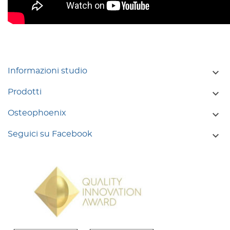

Informazioni studio

Prodotti

Osteophoenix

Seguici su Facebook