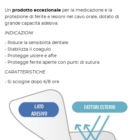
Un
prodotto eccezionale
per la medicazione e la
protezione di ferite e lesioni nel cavo orale, dotato di
grande capacità adesiva.
INDICAZIONI
- Riduce la sensibilità dentale
- Stabilizza il coagulo
- Protegge ulcere e afte
- Protegge ferite aperte con punti di sutura
CARATTERISTICHE
- Si scioglie dopo 6/8 ore